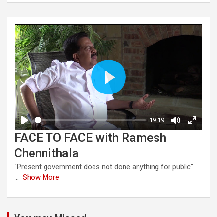
FACE TO FACE with Ramesh
Chennithala
"Present government does not done anything for public"
...
Show More