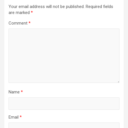
Your email address will not be published.
Required fields
are marked
*
Comment
*
Name
*
Email
*