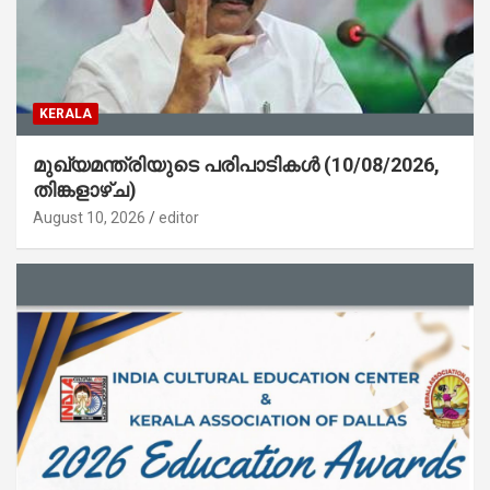
KERALA
മുഖ്യമന്ത്രിയുടെ പരിപാടികൾ (10/08/2026,
തിങ്കളാഴ്ച)
August 10, 2026
editor