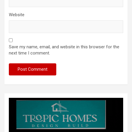
Website
Save my name, email, and website in this browser for the
next time I comment.