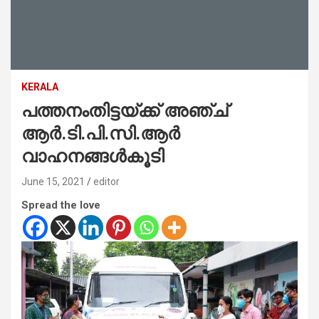
KERALA
പത്തനംതിട്ടയ്ക്ക് അഞ്ച്
ആര്‍.ടി.പി.സി.ആര്‍
വാഹനങ്ങള്‍കൂടി
June 15, 2021
editor
Spread the love