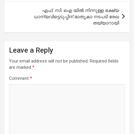
എഫ്. സി. ഐ യിൽ നിന്നുള്ള ഭക്ഷ്യ
ധാന്യവിട്ടെടുപ്പിന് മാതൃകാ നടപടി രേഖ
തയ്യാറായി
Leave a Reply
Your email address will not be published.
Required fields
are marked
*
Comment
*