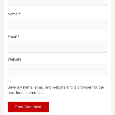
Name
*
Email
*
Website
Save my name, email, and website in this browser for the
next time I comment.