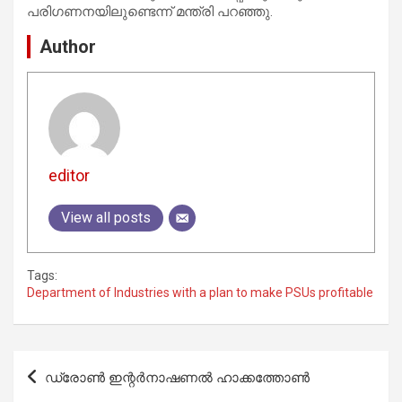
പരിഗണനയിലുണ്ടെന്ന് മന്ത്രി പറഞ്ഞു.
Author
editor
View all posts
Tags:
Department of Industries with a plan to make PSUs profitable
Post
ഡ്രോൺ ഇന്റർനാഷണൽ ഹാക്കത്തോൺ
navigation