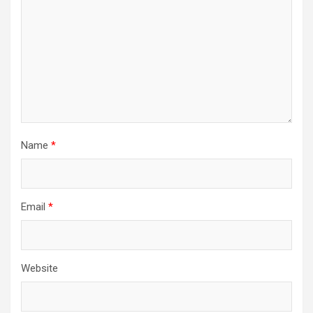
Name
*
Email
*
Website