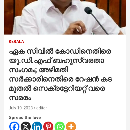
KERALA
ഏക സിവില്‍ കോഡിനെതിരെ
യു.ഡി.എഫ് ബഹുസ്വരതാ
സംഗമം; അഴിമതി
സര്‍ക്കാരിനെതിരെ റേഷന്‍ കട
മുതല്‍ സെക്രട്ടേറിയറ്റ് വരെ
സമരം
July 10, 2023
editor
Spread the love