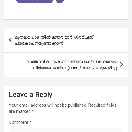
Post
മുതലപ്പൊഴിയില്‍ മന്ത്രിമാര്‍ ശ്രമിച്ചത്
navigation
പ്രകോപനമുണ്ടാക്കാന്‍
കാൽഗറി മലങ്കര ഓർത്തഡോക്സ്‌ ദേവാലയ
നിർമ്മാണത്തിന്റെ ആദ്യഘട്ടം ആരംഭിച്ചു
Leave a Reply
Your email address will not be published.
Required fields
are marked
*
Comment
*