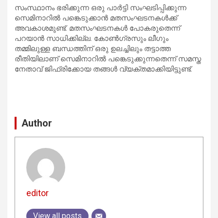
സംസ്ഥാനം ഭരിക്കുന്ന ഒരു പാര്‍ട്ടി സംഘടിപ്പിക്കുന്ന
സെമിനാറില്‍ പങ്കെടുക്കാന്‍ മതസംഘടനകള്‍ക്ക്
അവകാശമുണ്ട്. മതസംഘടനകള്‍ പോകരുതെന്ന്
പറയാന്‍ സാധിക്കില്ല. കോണ്‍ഗ്രസും ലീഗും
തമ്മിലുള്ള ബന്ധത്തിന് ഒരു ഉലച്ചിലും തട്ടാത്ത
രീതിയിലാണ് സെമിനാറില്‍ പങ്കെടുക്കുന്നതെന്ന് സമസ്ത
നേതാവ് ജിഫ്രിക്കോയ തങ്ങള്‍ വ്യക്തമാക്കിയിട്ടുണ്ട്.
Author
editor
View all posts