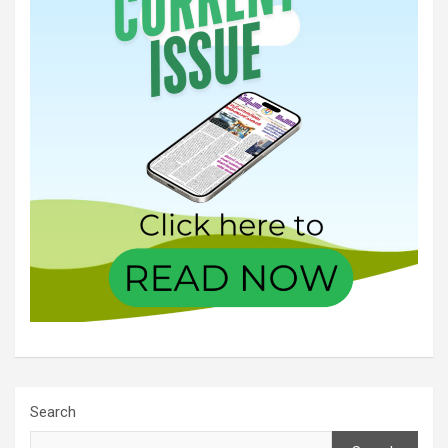
Search