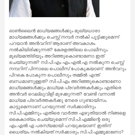
ഓണ്‍ലൈന്‍ മാധ്യമങ്ങള്‍ക്കും മുഖ്യധാരാ
മാധ്യമങ്ങള്‍ക്കും ചെസ്റ്റ് നമ്പര്‍ നല്‍കി പൂട്ടിക്കുമെന്ന്
പറയാന്‍ അന്‍വറിന് ആരാണ് അവകാശം
നല്‍കിയിരിക്കുന്നത്? കേരളത്തിലെ പൊലീസും
മുഖ്യമന്ത്രിയും അറിഞ്ഞുകൊണ്ടാണോ ഇത്
ചെയ്യുന്നത്? സി.പി.എം എം.എല്‍.എ നല്‍കുന്ന ചെസ്റ്റ്
നമ്പറിന് പിന്നാലെ പൊലീസ് പോകുകയാണ്. അന്‍വറും
പിറകെ പോകുന്ന പൊലീസും തമ്മില്‍ എന്ത്
ബന്ധമാണുള്ളത്? സി.പി.എം അറിഞ്ഞുകൊണ്ടാണോ
മാധ്യമങ്ങള്‍ക്കും മാധ്യമ പ്രവര്‍ത്തകര്‍ക്കും എതിരെ
അന്‍വര്‍ വെല്ലുവിളി മുഴക്കുന്നത്? വേണ്ടി വന്നാല്‍
മാധ്യമ പ്രവര്‍ത്തകര്‍ക്കു നേരെ ഗുണ്ടായിസം
കാട്ടുമെന്നാണ് പറയുന്നത്. സര്‍ക്കാരിനും
സി.പി.എമ്മിനും എതിരെ വാര്‍ത്ത എഴുതിയാല്‍ നിങ്ങളെ
കൈകാര്യം ചെയ്യുമെന്ന് സി.പി.എമ്മിന്റെ ഒരു
എം.എല്‍.എ പരസ്യമായി പറയുകയാണ്. ഇതിന്
ധൈര്യം നല്‍കിയത് സര്‍ക്കാരും സി.പി.എമ്മുമാണോ?