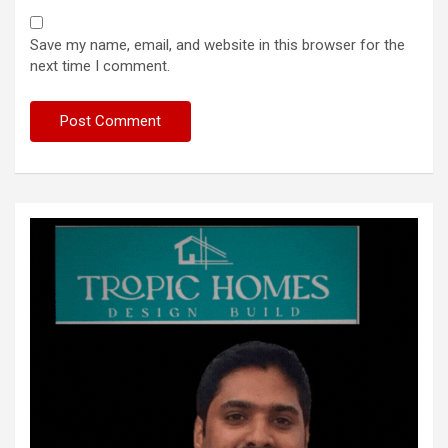
Save my name, email, and website in this browser for the
next time I comment.