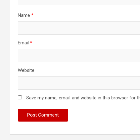
Name
*
Email
*
Website
Save my name, email, and website in this browser for t