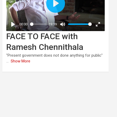
FACE TO FACE with
Ramesh Chennithala
"Present government does not done anything for public"
...
Show More