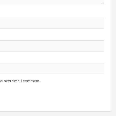
he next time I comment.