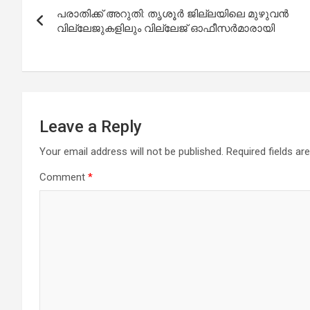
പരാതിക്ക് അറുതി: തൃശൂർ ജില്ലയിലെ മുഴുവൻ
navigation
വില്ലേജുകളിലും വില്ലേജ് ഓഫീസർമാരായി
Leave a Reply
Your email address will not be published.
Required fields a
Comment
*