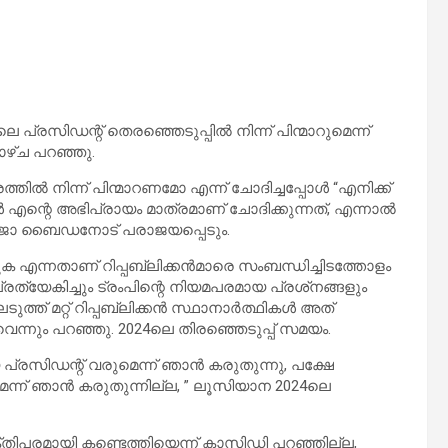
്രസിഡന്റ് തെരഞ്ഞെടുപ്പിൽ നിന്ന് പിന്മാറുമെന്ന്
ഴ്ച പറഞ്ഞു.
രത്തിൽ നിന്ന് പിന്മാറണമോ എന്ന് ചോദിച്ചപ്പോൾ “എനിക്ക്
 എന്റെ അഭിപ്രായം മാത്രമാണ് ചോദിക്കുന്നത്, എന്നാൽ
ം ജോ ബൈഡനോട് പരാജയപ്പെടും.
എന്നതാണ് റിപ്പബ്ലിക്കൻമാരെ സംബന്ധിച്ചിടത്തോളം
്രത്യേകിച്ചും ട്രംപിന്റെ നിയമപരമായ പ്രശ്‌നങ്ങളും
ത്ത് മറ്റ് റിപ്പബ്ലിക്കൻ സ്ഥാനാർത്ഥികൾ അത്
്നും പറഞ്ഞു. 2024ലെ തിരഞ്ഞെടുപ്പ് സമയം.
്രസിഡന്റ് വരുമെന്ന് ഞാൻ കരുതുന്നു, പക്ഷേ
യുമെന്ന് ഞാൻ കരുതുന്നില്ല, ” ലൂസിയാന 2024ലെ
ിപരമായി കണ്ടെത്തിയെന്ന് കാസിഡി പറഞ്ഞില്ല,