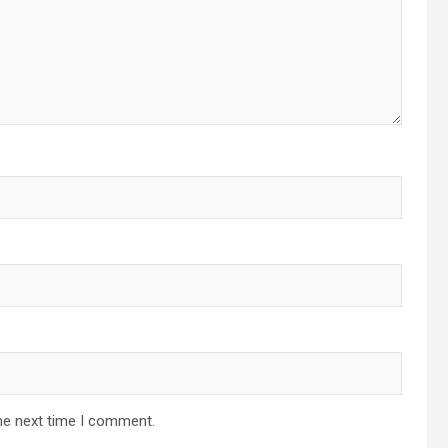
he next time I comment.