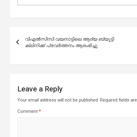
Post
വിഎല്‍സിസി വയനാട്ടിലെ ആദ്യ ബ്യൂട്ടി
navigation
ക്ലിനിക്ക് പ്രവര്‍ത്തനം ആരംഭിച്ചു
Leave a Reply
Your email address will not be published.
Required fields a
Comment
*