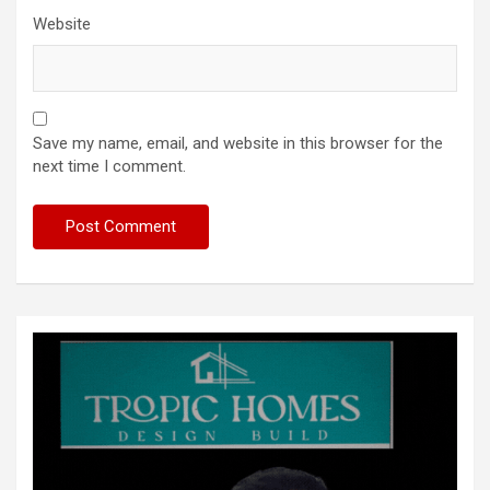
Website
Save my name, email, and website in this browser for the
next time I comment.