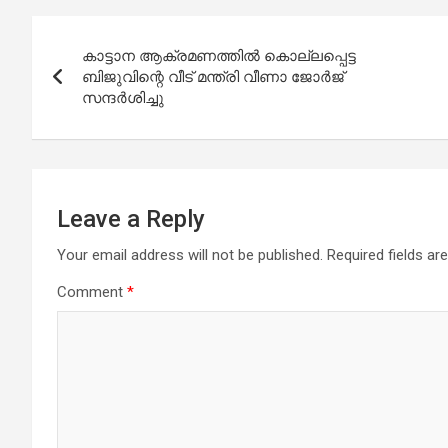
Post
കാട്ടാന ആക്രമണത്തില്‍ കൊല്ലപ്പെട്ട
navigation
ബിജുവിന്റെ വീട് മന്ത്രി വീണാ ജോര്‍ജ്
സന്ദര്‍ശിച്ചു
Leave a Reply
Your email address will not be published.
Required fields a
Comment
*