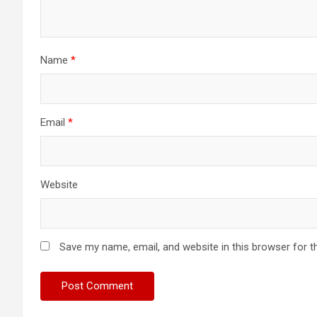
Name
*
Email
*
Website
Save my name, email, and website in this browser for t