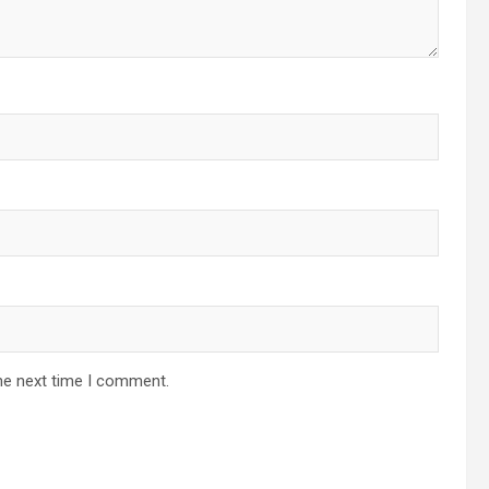
he next time I comment.