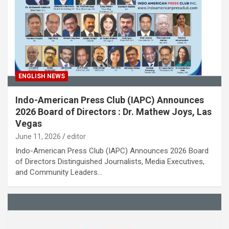
ENGLISH NEWS
Indo-American Press Club (IAPC) Announces
2026 Board of Directors : Dr. Mathew Joys, Las
Vegas
June 11, 2026
editor
Indo-American Press Club (IAPC) Announces 2026 Board
of Directors Distinguished Journalists, Media Executives,
and Community Leaders…