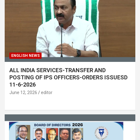
ENGLISH NEWS
ALL INDIA SERVICES-TRANSFER AND
POSTING OF IPS OFFICERS-ORDERS ISSUESD
11-6-2026
June 12, 2026
editor