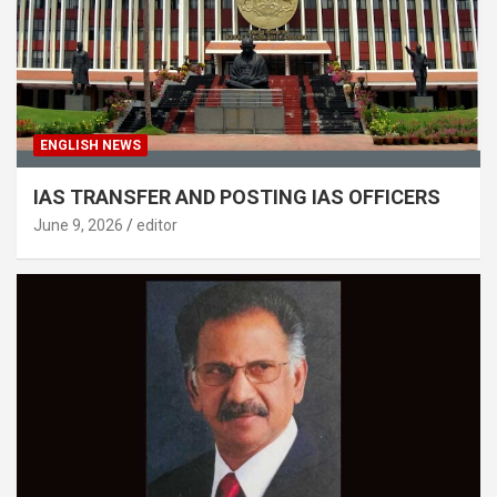
ENGLISH NEWS
IAS TRANSFER AND POSTING IAS OFFICERS
June 9, 2026
editor