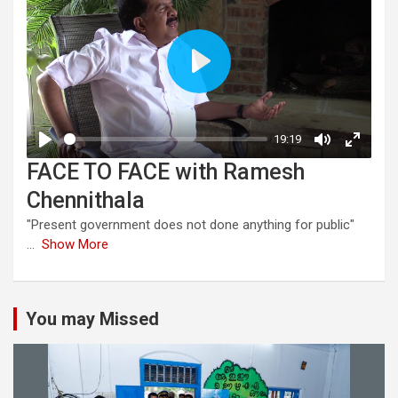
FACE TO FACE with Ramesh
Chennithala
"Present government does not done anything for public"
...
Show More
You may Missed