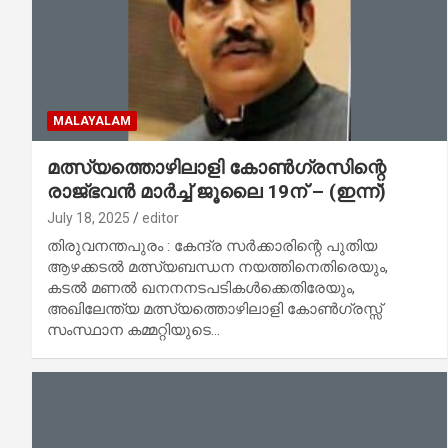
MALAYALAM
മത്സ്യത്തൊഴിലാളി കോണ്‍ഗ്രസിന്റെ
രാജ്ഭവന്‍ മാര്‍ച്ച് ജൂലൈ 19ന് – (ഇന്ന്)
July 18, 2025
editor
തിരുവനന്തപുരം : കേന്ദ്ര സര്‍ക്കാരിന്റെ പുതിയ
ആഴക്കടല്‍ മത്സ്യബന്ധന നയത്തിനെതിരെയും,
കടല്‍ മണല്‍ ഖനനനടപടികള്‍ക്കെതിരേയും,
അഖിലേന്ത്യ മത്സ്യത്തൊഴിലാളി കോണ്‍ഗ്രസ്സ്
സംസ്ഥാന കമ്മറ്റിയുടെ…