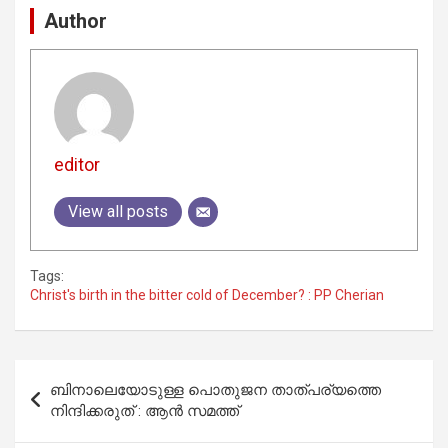
Author
editor
View all posts
Tags:
Christ's birth in the bitter cold of December? : PP Cherian
Post
ബിനാലെയോടുള്ള പൊതുജന താത്പര്യത്തെ
navigation
നിന്ദിക്കരുത് : ആൻ സമത്ത്