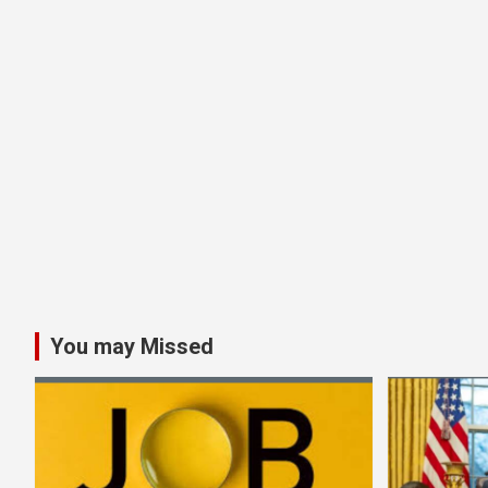
You may Missed