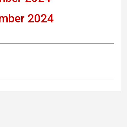
ember 2024