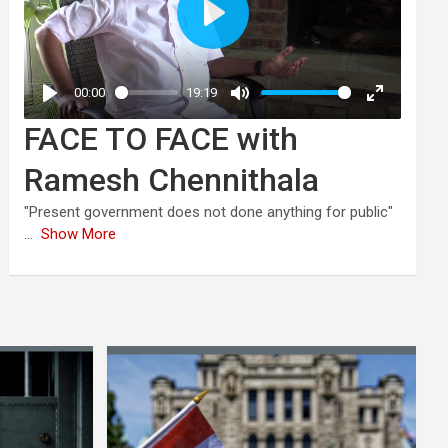
FACE TO FACE with
Ramesh Chennithala
"Present government does not done anything for public"
...
Show More