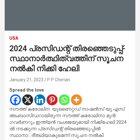
USA
2024 പ്രസിഡന്റ് തിരഞ്ഞെടുപ്പ്-
സ്ഥാനാര്‍ത്ഥിത്വത്തിന് സൂചന
നല്‍കി നിക്കി ഹേലി
January 21, 2023
P P Cherian
Spread the love
സൗത്ത് കരോലിന: യുണൈറ്റഡ് നാഷന്‍സ് യു.എസ്.
അംബാസിഡറായിരുന്ന സൗത്ത് കരോലിനാ മുന്‍
ഗവര്‍ണറും ഇന്ത്യന്‍ വംശജയുമായി നിക്കിഹേലി 2024
ല്‍ നടക്കുന്ന പ്രസിഡന്റ് തിരഞ്ഞെടുപ്പില്‍
സ്ഥാനാര്‍്തഥിയാകുമെന്ന് സൂചന നല്‍കി.