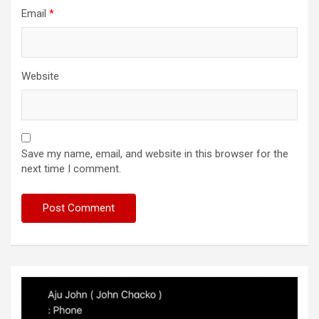
Email
*
Website
Save my name, email, and website in this browser for the
next time I comment.