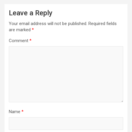
Leave a Reply
Your email address will not be published.
Required fields
are marked
*
Comment
*
Name
*