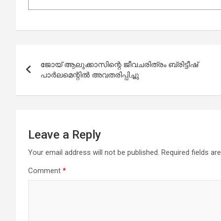
Post
ജോയ് ആലുക്കാസിന്റെ ജീവചരിത്രം ബ്രിട്ടീഷ്
navigation
പാര്‍ലമെന്റില്‍ അവതരിപ്പിച്ചു
Leave a Reply
Your email address will not be published.
Required fields a
Comment
*