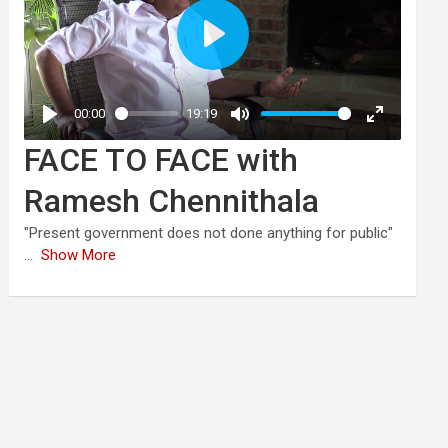
FACE TO FACE with
Ramesh Chennithala
"Present government does not done anything for public"
...
Show More