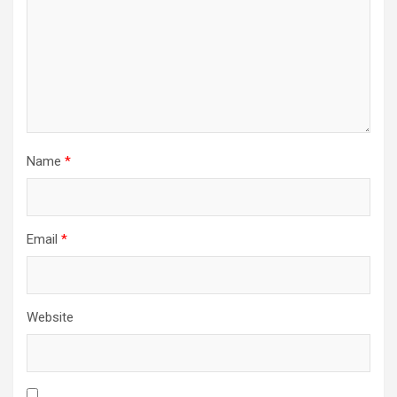
Name
*
Email
*
Website