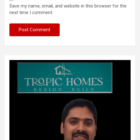
Save my name, email, and website in this browser for the
next time I comment.