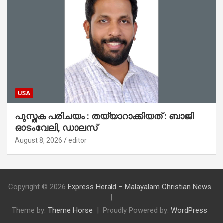
USA
പുസ്തക പരിചയം : തയ്യാറാക്കിയത് : ബാജി
ഓടംവേലി, ഡാലസ്
August 8, 2026
editor
Copyright © 2026
Express Herald – Malayalam Christian News
Theme by:
Theme Horse
Proudly Powered by:
WordPress