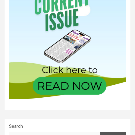
Search