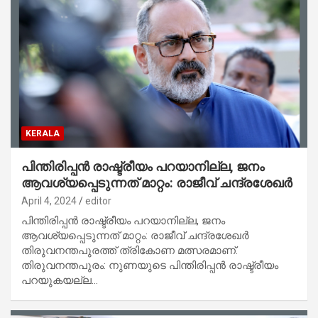
KERALA
പിന്തിരിപ്പൻ രാഷ്ട്രീയം പറയാനില്ല, ജനം
ആവശ്യപ്പെടുന്നത് മാറ്റം: രാജീവ് ചന്ദ്രശേഖർ
April 4, 2024
editor
പിന്തിരിപ്പൻ രാഷ്ട്രീയം പറയാനില്ല, ജനം
ആവശ്യപ്പെടുന്നത് മാറ്റം: രാജീവ് ചന്ദ്രശേഖർ
തിരുവനന്തപുരത്ത് ത്രികോണ മത്സരമാണ്.
തിരുവനന്തപുരം: നുണയുടെ പിന്തിരിപ്പൻ രാഷ്ട്രീയം
പറയുകയല്ല…