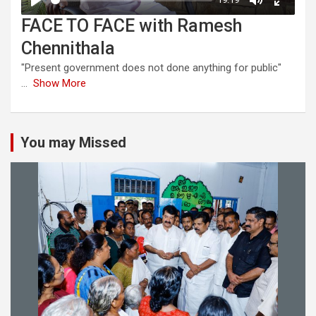
FACE TO FACE with Ramesh
Chennithala
"Present government does not done anything for public"
...
Show More
You may Missed