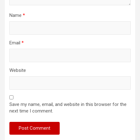
Name
*
Email
*
Website
Save my name, email, and website in this browser for the
next time I comment.