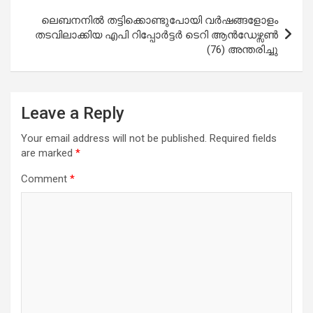
ലെബനനിൽ തട്ടിക്കൊണ്ടുപോയി വർഷങ്ങളോളം
തടവിലാക്കിയ എപി റിപ്പോർട്ടർ ടെറി ആൻഡേഴ്സൺ
(76) അന്തരിച്ചു
Leave a Reply
Your email address will not be published.
Required fields
are marked
*
Comment
*