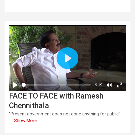
FACE TO FACE with Ramesh
Chennithala
"Present government does not done anything for public"
...
Show More