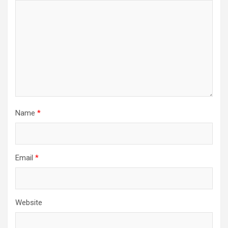
Name
*
Email
*
Website