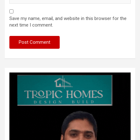
Save my name, email, and website in this browser for the
next time I comment.