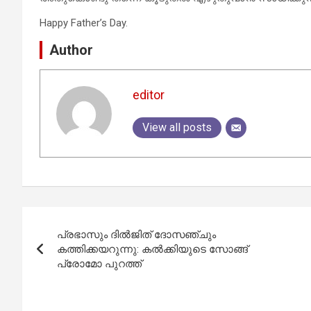
Happy Father’s Day.
Author
editor
View all posts
Post
പ്രഭാസും ദില്‍ജിത് ദോസഞ്ചും
navigation
കത്തിക്കയറുന്നു: കല്‍ക്കിയുടെ സോങ്ങ്
പ്രോമോ പുറത്ത്