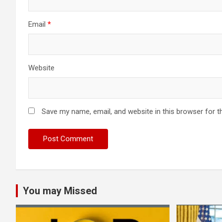
Email
*
Website
Save my name, email, and website in this browser for t
You may Missed