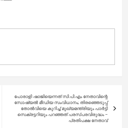
പോരാളി ഷാജിയെന്നത് സി.പി.എം നേതാവിന്റെ
സോഷ്യല്‍ മീഡിയ സംവിധാനം; തിരഞ്ഞെടുപ്പ്
തോല്‍വിയെ കുറിച്ച് മുഖ്യമന്ത്രിയും പാര്‍ട്ടി
സെക്രട്ടറിയും പറഞ്ഞത് പരസ്പരവിരുദ്ധം –
പ്രതിപക്ഷ നേതാവ്