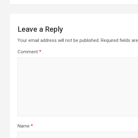
Leave a Reply
Your email address will not be published.
Required fields a
Comment
*
Name
*