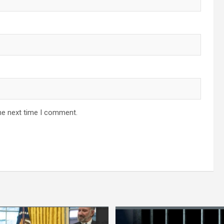
he next time I comment.