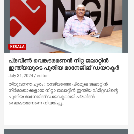
KERALA
പ്രവീണ്‍ വെങ്കടരമണന്‍ നിറ്റ ജലാറ്റിന്‍
ഇന്ത്യയുടെ പുതിയ മാനേജിങ് ഡയറക്ടര്‍
July 31, 2024
editor
തിരുവനന്തപുരം : രാജ്യത്തെ പ്രമുഖ ജലാറ്റിന്‍
നിര്‍മാതാക്കളായ നിറ്റാ ജലാറ്റിന്‍ ഇന്ത്യ ലിമിറ്റഡിന്റെ
പുതിയ മാനേജിങ് ഡയറക്ടറായി പ്രവീണ്‍
വെങ്കടരമണനെ നിയമിച്ചു.…