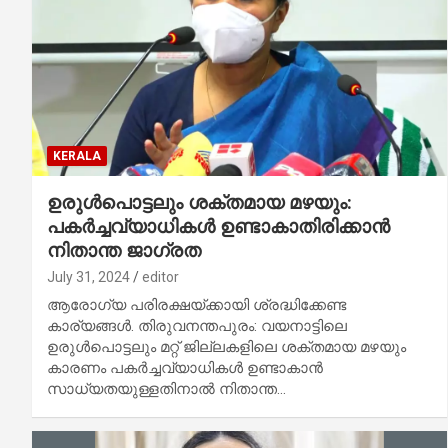
KERALA
ഉരുള്‍പൊട്ടലും ശക്തമായ മഴയും:
പകര്‍ച്ചവ്യാധികള്‍ ഉണ്ടാകാതിരിക്കാന്‍
നിതാന്ത ജാഗ്രത
July 31, 2024
editor
ആരോഗ്യ പരിരക്ഷയ്ക്കായി ശ്രദ്ധിക്കേണ്ട
കാര്യങ്ങള്‍. തിരുവനന്തപുരം: വയനാട്ടിലെ
ഉരുള്‍പൊട്ടലും മറ്റ് ജില്ലകളിലെ ശക്തമായ മഴയും
കാരണം പകര്‍ച്ചവ്യാധികള്‍ ഉണ്ടാകാന്‍
സാധ്യതയുള്ളതിനാല്‍ നിതാന്ത…