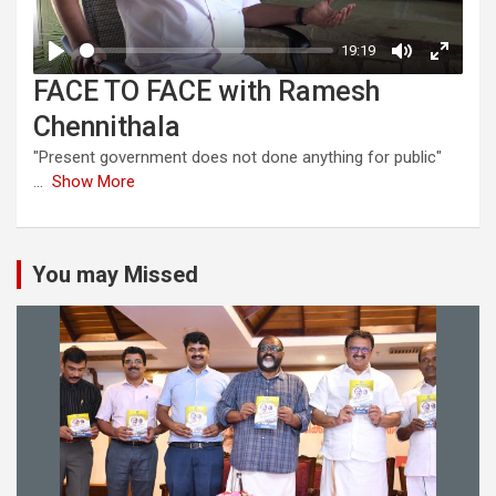
FACE TO FACE with Ramesh
Chennithala
"Present government does not done anything for public"
...
Show More
You may Missed