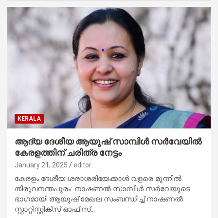
KERALA
ആദ്യ ദേശീയ ആയുഷ് സാമ്പിള്‍ സര്‍വേയില്‍
കേരളത്തിന് ചരിത്ര നേട്ടം
January 21, 2025
editor
കേരളം ദേശീയ ശരാശരിയേക്കാള്‍ വളരെ മുന്നില്‍.
തിരുവനന്തപുരം: നാഷണല്‍ സാമ്പിള്‍ സര്‍വേയുടെ
ഭാഗമായി ആയുഷ് മേഖല സംബന്ധിച്ച് നാഷണല്‍
സ്റ്റാറ്റിസ്റ്റിക്‌സ് ഓഫീസ്…