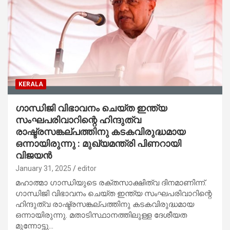
KERALA
ഗാന്ധിജി വിഭാവനം ചെയ്ത ഇന്ത്യ
സംഘപരിവാറിന്റെ ഹിന്ദുത്വ
രാഷ്ട്രസങ്കല്പത്തിനു കടകവിരുദ്ധമായ
ഒന്നായിരുന്നു : മുഖ്യമന്ത്രി പിണറായി
വിജയന്‍
January 31, 2025
editor
മഹാത്മാ ഗാന്ധിയുടെ രക്തസാക്ഷിത്വ ദിനമാണിന്ന്.
ഗാന്ധിജി വിഭാവനം ചെയ്ത ഇന്ത്യ സംഘപരിവാറിന്റെ
ഹിന്ദുത്വ രാഷ്ട്രസങ്കല്പത്തിനു കടകവിരുദ്ധമായ
ഒന്നായിരുന്നു. മതാടിസ്ഥാനത്തിലുള്ള ദേശീയത
മുന്നോട്ടു…