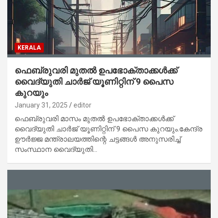
KERALA
ഫെബ്രുവരി മുതല്‍ ഉപഭോക്താക്കള്‍ക്ക്
വൈദ്യുതി ചാര്‍ജ് യൂണിറ്റിന് 9 പൈസ
കുറയും
January 31, 2025
editor
ഫെബ്രുവരി മാസം മുതല്‍ ഉപഭോക്താക്കള്‍ക്ക്
വൈദ്യുതി ചാര്‍ജ് യൂണിറ്റിന് 9 പൈസ കുറയും.കേന്ദ്ര
ഊർജ്ജ മന്ത്രാലയത്തിന്റെ ചട്ടങ്ങൾ അനുസരിച്ച്
സംസ്ഥാന വൈദ്യുതി…