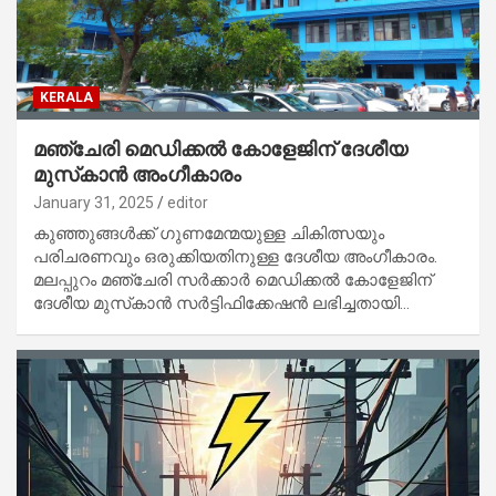
KERALA
മഞ്ചേരി മെഡിക്കല്‍ കോളേജിന് ദേശീയ
മുസ്‌കാന്‍ അംഗീകാരം
January 31, 2025
editor
കുഞ്ഞുങ്ങള്‍ക്ക് ഗുണമേന്മയുള്ള ചികിത്സയും
പരിചരണവും ഒരുക്കിയതിനുള്ള ദേശീയ അംഗീകാരം.
മലപ്പുറം മഞ്ചേരി സര്‍ക്കാര്‍ മെഡിക്കല്‍ കോളേജിന്
ദേശീയ മുസ്‌കാന്‍ സര്‍ട്ടിഫിക്കേഷന്‍ ലഭിച്ചതായി…