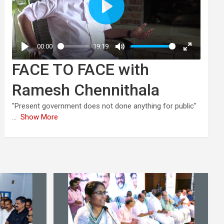
FACE TO FACE with
Ramesh Chennithala
"Present government does not done anything for public"
...
Show More