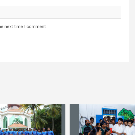
he next time I comment.