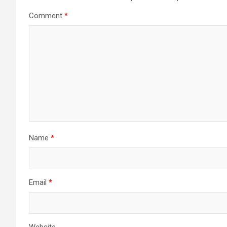
Comment
*
Name
*
Email
*