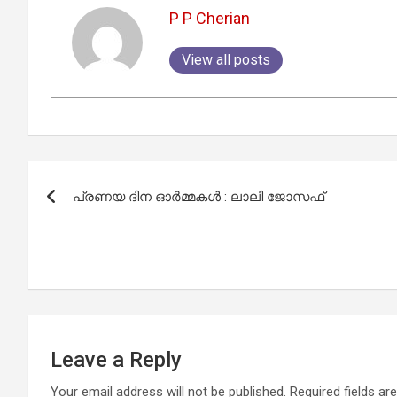
P P Cherian
View all posts
Post
പ്രണയ ദിന ഓര്‍മ്മകള്‍ : ലാലി ജോസഫ്
navigation
Leave a Reply
Your email address will not be published.
Required fields a