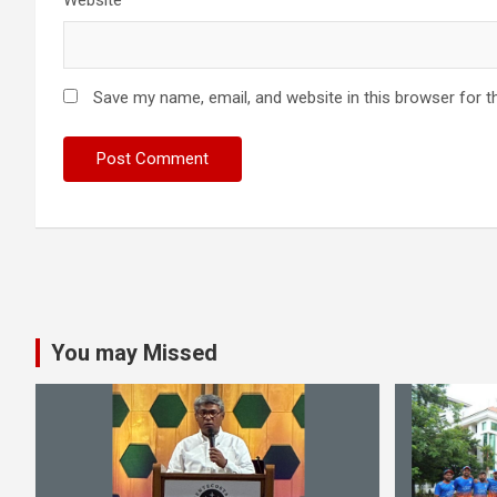
Website
Save my name, email, and website in this browser for t
You may Missed