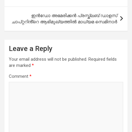
ഇൻഡോ അമേരിക്കൻ പ്രസ്ക്ലബ് ഡാളസ്
ചാപ്റ്ററിൻ്റെ ആഭിമുഖ്യത്തിൽ മാധ്യമ സെമിനാർ
Leave a Reply
Your email address will not be published.
Required fields
are marked
*
Comment
*