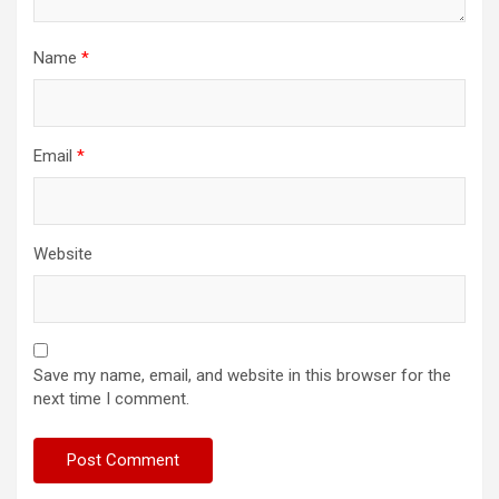
Name
*
Email
*
Website
Save my name, email, and website in this browser for the
next time I comment.