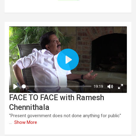
FACE TO FACE with Ramesh
Chennithala
"Present government does not done anything for public"
...
Show More