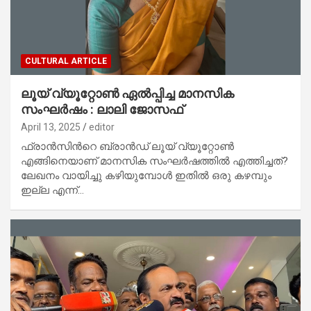
CULTURAL ARTICLE
ലൂയ് വ്യൂറ്റോണ്‍ ഏല്‍പ്പിച്ച മാനസിക
സംഘര്‍ഷം : ലാലി ജോസഫ്
April 13, 2025
editor
ഫ്രാന്‍സിന്‍റെ ബ്രാന്‍ഡ് ലൂയ് വ്യൂറ്റോണ്‍
എങ്ങിനെയാണ് മാനസിക സംഘര്‍ഷത്തില്‍ എത്തിച്ചത്?
ലേഖനം വായിച്ചു കഴിയുമ്പോള്‍ ഇതില്‍ ഒരു കഴമ്പും
ഇല്ല എന്ന്…