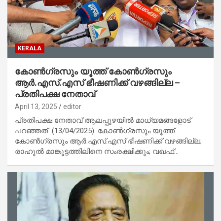
KERALA
കോണ്‍ഗ്രസും യൂത്ത് കോണ്‍ഗ്രസും
ആര്‍.എസ്.എസ് ഭീഷണിക്ക് വഴങ്ങില്ല –
പ്രതിപക്ഷ നേതാവ്
April 13, 2025
editor
പ്രതിപക്ഷ നേതാവ് ആലപ്പുഴയില്‍ മാധ്യമങ്ങളോട്
പറഞ്ഞത് (13/04/2025). കോണ്‍ഗ്രസും യൂത്ത്
കോണ്‍ഗ്രസും ആര്‍.എസ്.എസ് ഭീഷണിക്ക് വഴങ്ങില്ല;
രാഹുല്‍ മാങ്കൂട്ടത്തിലിനെ സംരക്ഷിക്കും; വഖഫ്…