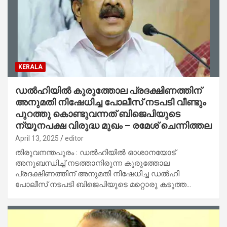
KERALA
ഡല്‍ഹിയില്‍ കുരുത്തോല പ്രദക്ഷിണത്തിന്
അനുമതി നിഷേധിച്ച പോലീസ് നടപടി വീണ്ടും
പുറത്തു കൊണ്ടുവന്നത് ബിജെപിയുടെ
ന്യൂനപക്ഷ വിരുദ്ധ മുഖം – രമേശ് ചെന്നിത്തല
April 13, 2025
editor
തിരുവനന്തപുരം : ഡല്‍ഹിയില്‍ ഓശാനയോട്
അനുബന്ധിച്ച് നടത്താനിരുന്ന കുരുത്തോല
പ്രദക്ഷിണത്തിന് അനുമതി നിഷേധിച്ച ഡല്‍ഹി
പോലീസ് നടപടി ബിജെപിയുടെ മറ്റൊരു കടുത്ത…