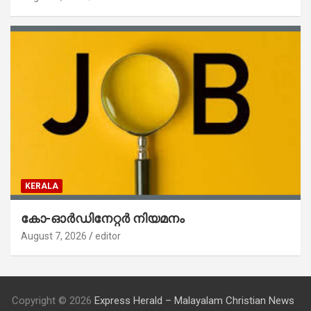
KERALA
കോ-ഓർഡിനേറ്റർ നിയമനം
August 7, 2026
editor
Copyright © 2026
Express Herald – Malayalam Christian News