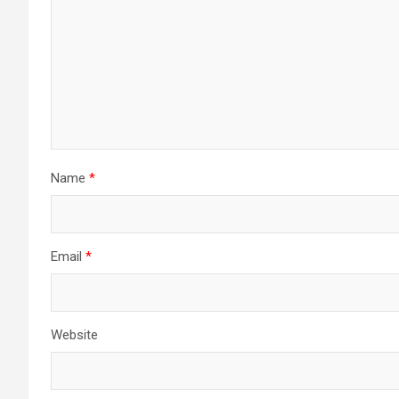
Name
*
Email
*
Website