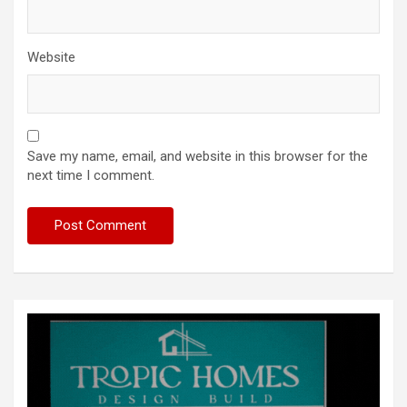
Website
Save my name, email, and website in this browser for the
next time I comment.