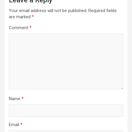
Your email address will not be published.
Required fields
are marked
*
Comment
*
Name
*
Email
*