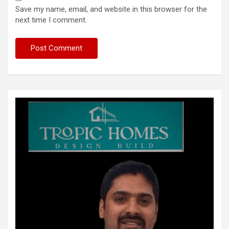
Save my name, email, and website in this browser for the
next time I comment.