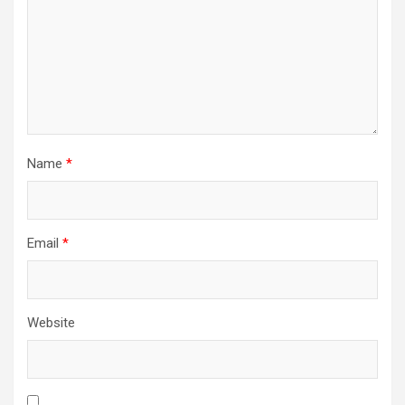
Name
*
Email
*
Website