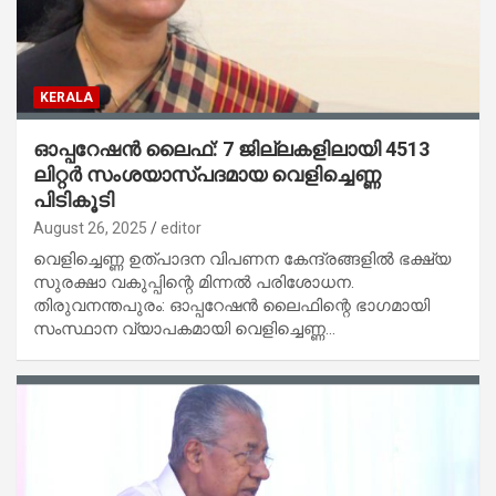
KERALA
ഓപ്പറേഷന്‍ ലൈഫ്: 7 ജില്ലകളിലായി 4513
ലിറ്റര്‍ സംശയാസ്പദമായ വെളിച്ചെണ്ണ
പിടികൂടി
August 26, 2025
editor
വെളിച്ചെണ്ണ ഉത്പാദന വിപണന കേന്ദ്രങ്ങളില്‍ ഭക്ഷ്യ
സുരക്ഷാ വകുപ്പിന്റെ മിന്നല്‍ പരിശോധന.
തിരുവനന്തപുരം: ഓപ്പറേഷന്‍ ലൈഫിന്റെ ഭാഗമായി
സംസ്ഥാന വ്യാപകമായി വെളിച്ചെണ്ണ…