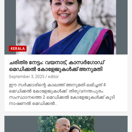
KERALA
ചരിത്ര നേട്ടം: വയനാട്, കാസര്‍ഗോഡ്
മെഡിക്കല്‍ കോളേജുകള്‍ക്ക് അനുമതി
September 3, 2025
editor
ഈ സര്‍ക്കാരിന്റെ കാലത്ത് അനുമതി ലഭിച്ചത് 4
മെഡിക്കല്‍ കോളേജുകള്‍ക്ക്. തിരുവനന്തപുരം:
സംസ്ഥാനത്തെ 2 മെഡിക്കല്‍ കോളേജുകള്‍ക്ക് കൂടി
നാഷണല്‍ മെഡിക്കല്‍…