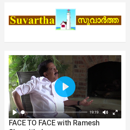
FACE TO FACE with Ramesh