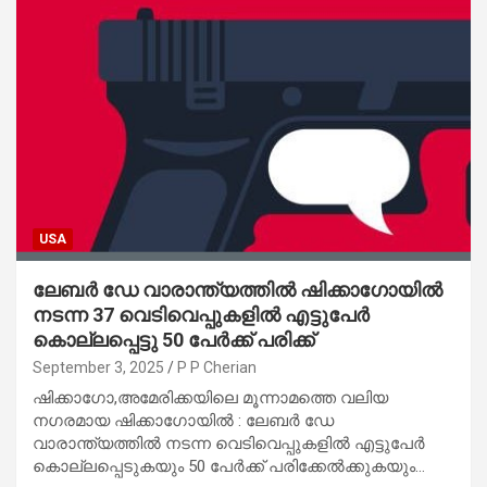
USA
ലേബർ ഡേ വാരാന്ത്യത്തിൽ ഷിക്കാഗോയിൽ
നടന്ന 37 വെടിവെപ്പുകളിൽ എട്ടുപേർ
കൊല്ലപ്പെട്ടു 50 പേർക്ക് പരിക്ക്
September 3, 2025
P P Cherian
ഷിക്കാഗോ,അമേരിക്കയിലെ മൂന്നാമത്തെ വലിയ
നഗരമായ ഷിക്കാഗോയിൽ : ലേബർ ഡേ
വാരാന്ത്യത്തിൽ നടന്ന വെടിവെപ്പുകളിൽ എട്ടുപേർ
കൊല്ലപ്പെടുകയും 50 പേർക്ക് പരിക്കേൽക്കുകയും…