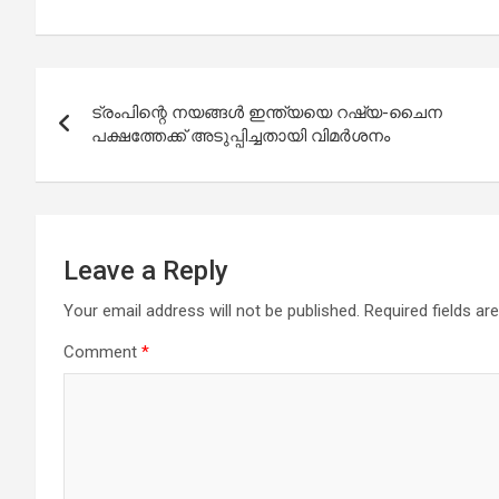
Post
ട്രംപിന്റെ നയങ്ങൾ ഇന്ത്യയെ റഷ്യ-ചൈന
navigation
പക്ഷത്തേക്ക് അടുപ്പിച്ചതായി വിമർശനം
Leave a Reply
Your email address will not be published.
Required fields a
Comment
*