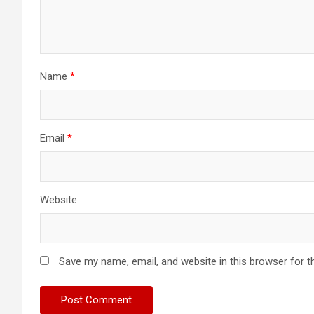
Name
*
Email
*
Website
Save my name, email, and website in this browser for t