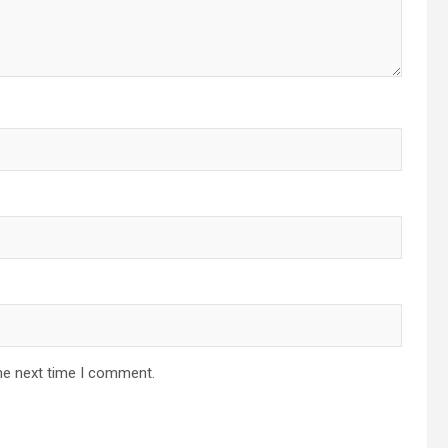
he next time I comment.