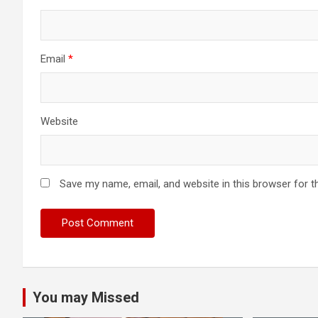
Email
*
Website
Save my name, email, and website in this browser for t
You may Missed