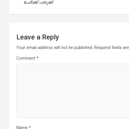
പേർക്ക് പരുക്ക്
Leave a Reply
Your email address will not be published.
Required fields a
Comment
*
Name
*