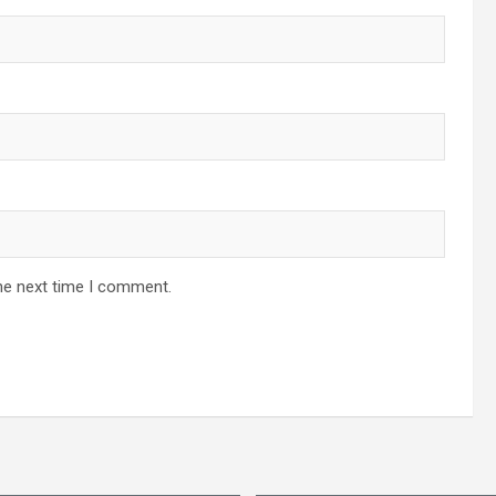
he next time I comment.