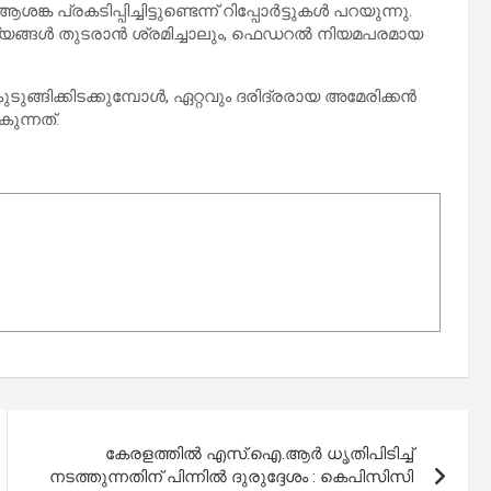
്രകടിപ്പിച്ചിട്ടുണ്ടെന്ന് റിപ്പോർട്ടുകൾ പറയുന്നു.
്യങ്ങൾ തുടരാൻ ശ്രമിച്ചാലും, ഫെഡറൽ നിയമപരമായ
ടുങ്ങിക്കിടക്കുമ്പോൾ, ഏറ്റവും ദരിദ്രരായ അമേരിക്കൻ
ുന്നത്.
കേരളത്തില്‍ എസ്.ഐ.ആര്‍ ധൃതിപിടിച്ച്
നടത്തുന്നതിന് പിന്നില്‍ ദുരുദ്ദേശം : കെപിസിസി