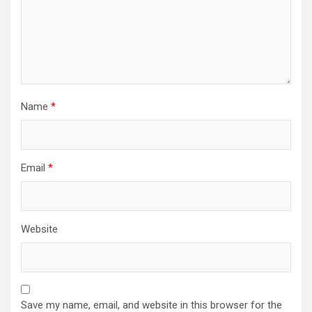
Name
*
Email
*
Website
Save my name, email, and website in this browser for the