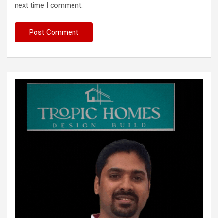
next time I comment.