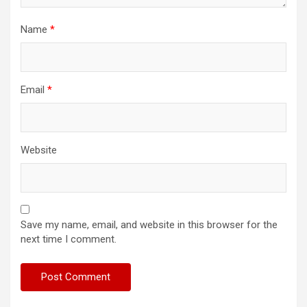
Name
*
Email
*
Website
Save my name, email, and website in this browser for the
next time I comment.