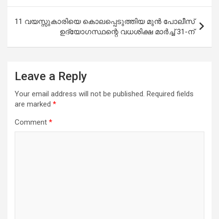
11 വയസ്സുകാരിയെ കൊലപ്പെടുത്തിയ മുൻ പോലീസ്
ഉദ്യോഗസ്ഥന്റെ വധശിക്ഷ മാർച്ച് 31-ന്
Leave a Reply
Your email address will not be published.
Required fields
are marked
*
Comment
*