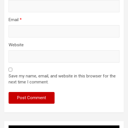
Email
*
Website
Save my name, email, and website in this browser for the
next time I comment.