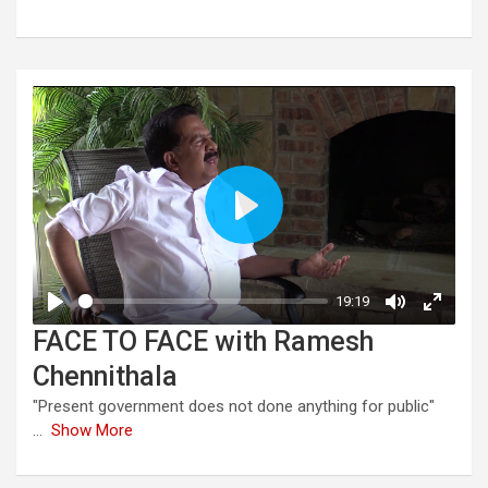
FACE TO FACE with Ramesh
Chennithala
"Present government does not done anything for public"
...
Show More