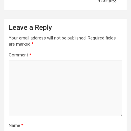
നിലയിൽ
Leave a Reply
Your email address will not be published.
Required fields
are marked
*
Comment
*
Name
*