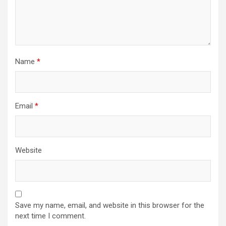
Name
*
Email
*
Website
Save my name, email, and website in this browser for the
next time I comment.