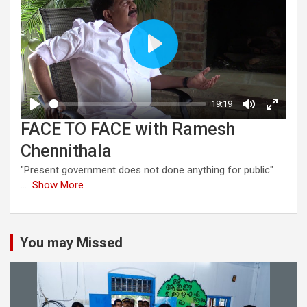
FACE TO FACE with Ramesh
Chennithala
"Present government does not done anything for public"
...
Show More
You may Missed