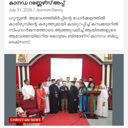
കാനഡ റണ്ണേഴ്‌സ് അപ്പ്
July 31, 2026
Jeemon Ranny
ഹൂസ്റ്റണ്‍: ആവേശത്തിമിര്‍പ്പിന്റെ പോര്‍ക്കളത്തില്‍
കാരിരുമ്പിന്റെ കരുത്തുമായി കാലുറപ്പിച്ച് കമ്പക്കയറില്‍
സിംഹഗര്‍ജനത്തോടെ ആഞ്ഞുവലിച്ച് ആയിരങ്ങളുടെ
ആവേശമായിമാറിയ കോട്ടയം ബ്രദേഴ്‌സ് കാനഡ ബ്ലൂ,
ടെക്‌സസ്…
CHRISTIAN NEWS