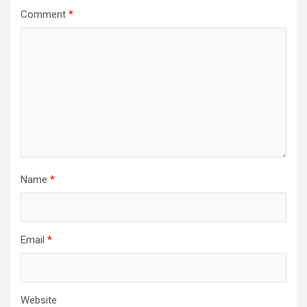
Comment
*
Name
*
Email
*
Website