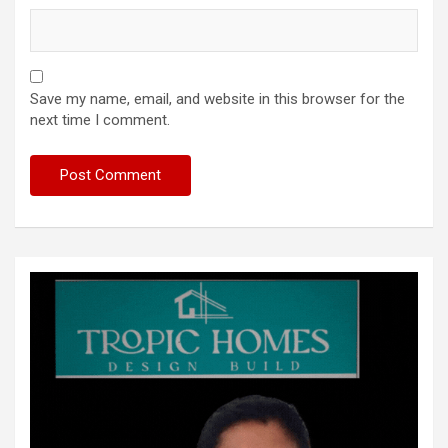
Save my name, email, and website in this browser for the
next time I comment.