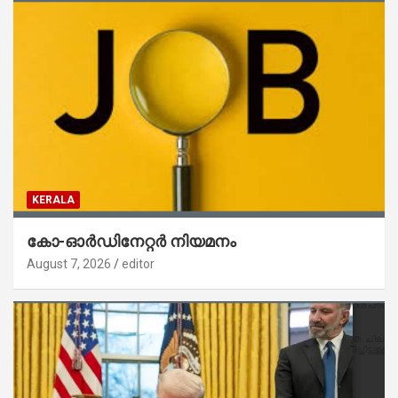
KERALA
കോ-ഓർഡിനേറ്റർ നിയമനം
August 7, 2026
editor