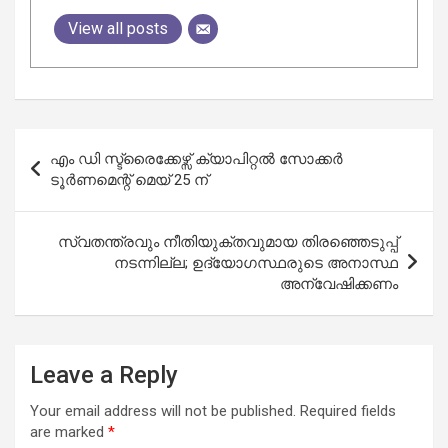
View all posts
Post
എം ഡി സ്ട്രൈക്കേഴ്സ്‌ ക്യാപിറ്റൽ സോക്കർ
navigation
ടൂർണമെന്റ് മെയ്‌ 25 ന്
സ്വതന്ത്രവും നീതിയുക്തവുമായ തിരഞ്ഞെടുപ്പ്
നടന്നില്ല; ഉദ്യോഗസ്ഥരുടെ അനാസ്ഥ
അന്വേഷിക്കണം
Leave a Reply
Your email address will not be published.
Required fields
are marked
*