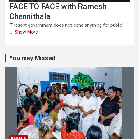
FACE TO FACE with Ramesh
Chennithala
"Present government does not done anything for public"
...
Show More
You may Missed
KERALA