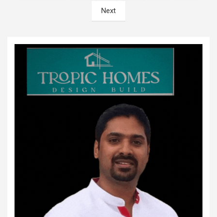
pagination
Next