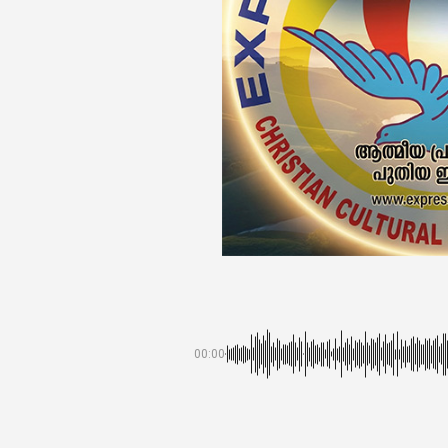
00:00