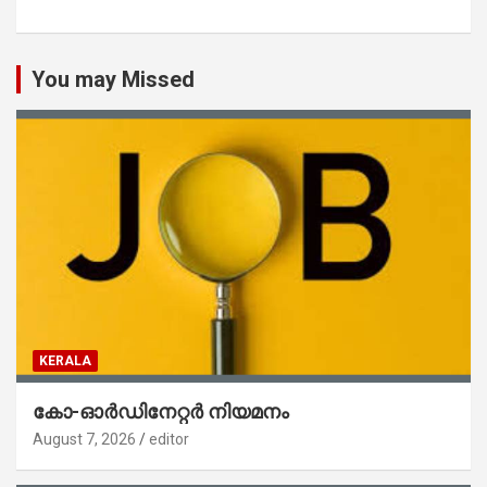
You may Missed
KERALA
കോ-ഓർഡിനേറ്റർ നിയമനം
August 7, 2026
editor