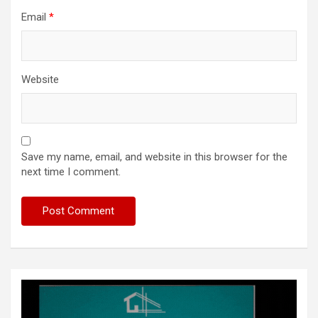
Email
*
Website
Save my name, email, and website in this browser for the
next time I comment.