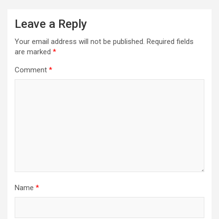
Leave a Reply
Your email address will not be published.
Required fields
are marked
*
Comment
*
Name
*