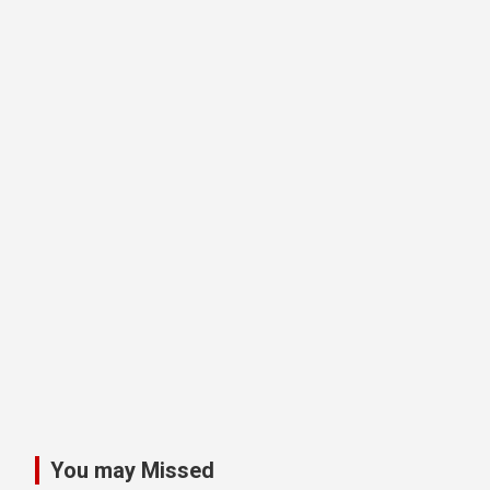
You may Missed