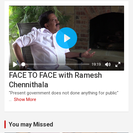
FACE TO FACE with Ramesh
Chennithala
"Present government does not done anything for public"
...
Show More
You may Missed