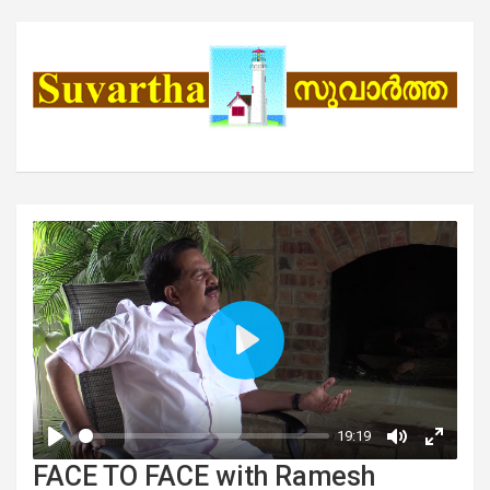
FACE TO FACE with Ramesh