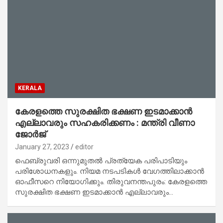
KERALA
കേരളത്തെ സുരക്ഷിത ഭക്ഷണ ഇടമാക്കാന്‍
എല്ലാവരും സഹകരിക്കണം : മന്ത്രി വീണാ
ജോര്‍ജ്
January 27, 2023
editor
ഫെബ്രുവരി ഒന്നുമുതല്‍ പ്രത്യേക പരിപാടിയും
പരിശോധനകളും. നിയമ നടപടികള്‍ വേഗത്തിലാക്കാന്‍
ഓഫീസറെ നിയോഗിക്കും. തിരുവനന്തപുരം: കേരളത്തെ
സുരക്ഷിത ഭക്ഷണ ഇടമാക്കാന്‍ എല്ലാവരും…