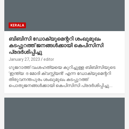
KERALA
ബിബിസി ഡോക്യുമെന്ററി ശംഖുമുഖം
കടപ്പുറത്ത് ജനങ്ങള്‍ക്കായി കെപിസിസി
പ്രദര്‍ശിപ്പിച്ചു
January 27, 2023
editor
ഗുജറാത്ത് വംശഹത്യയെ കുറിച്ചുള്ള ബിബിസിയുടെ
‘ഇന്ത്യ: ദ മോദി ക്വസ്റ്റ്യന്‍’ എന്ന ഡോക്യുമെന്ററി
തിരുവനന്തപുരം ശംഖുമുഖം കടപ്പുറത്ത്
പൊതുജനങ്ങള്‍ക്കായി കെപിസിസി പ്രദര്‍ശിപ്പിച്ചു.…