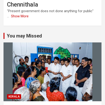
Chennithala
"Present government does not done anything for public"
...
Show More
You may Missed
KERALA