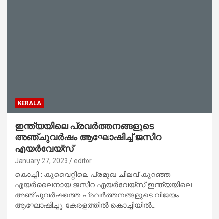
KERALA
ഇന്ത്യയിലെ പ്രവര്‍ത്തനങ്ങളുടെ
അഞ്ചുവര്‍ഷം ആഘോഷിച്ച് ജസീറ
എയര്‍വേയ്‌സ്
January 27, 2023
editor
കൊച്ചി : കുവൈറ്റിലെ പ്രമുഖ ചിലവ് കുറഞ്ഞ
എയര്‍ലൈനായ ജസീറ എയര്‍വേയ്‌സ് ഇന്ത്യയിലെ
അഞ്ചുവര്‍ഷത്തെ പ്രവര്‍ത്തനങ്ങളുടെ വിജയം
ആഘോഷിച്ചു. കേരളത്തില്‍ കൊച്ചിയില്‍…