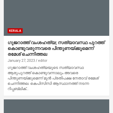
KERALA
ഗുജറാത്ത് വംശഹത്യ; സത്യാവസ്ഥ പുറത്ത്
കൊണ്ടുവരുന്നവരെ പിന്തുണയ്ക്കുമെന്ന്
രമേശ് ചെന്നിത്തല
January 27, 2023
editor
ഗുജറാത്ത് വംശഹത്യയുടെ സത്യാവസ്ഥ
ആരുപുറത്ത് കൊണ്ടുവന്നാലും അവരെ
പിന്തുണയ്ക്കുമെന്ന് മുന്‍ പ്രതിപക്ഷ നേതാവ് രമേശ്
ചെന്നിത്തല. കെപിസിസി ആസ്ഥാനത്ത് നടന്ന
റിപ്പബ്ലിക്…