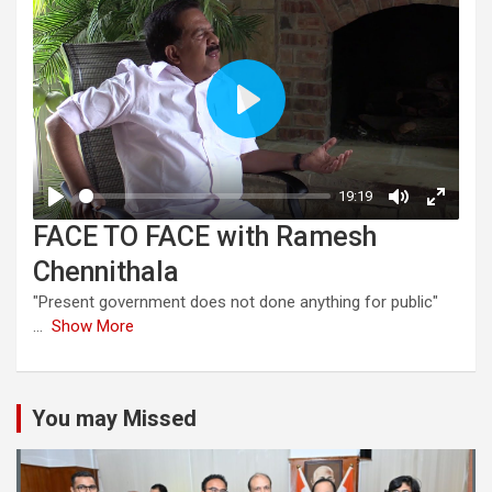
FACE TO FACE with Ramesh
Chennithala
"Present government does not done anything for public"
...
Show More
You may Missed