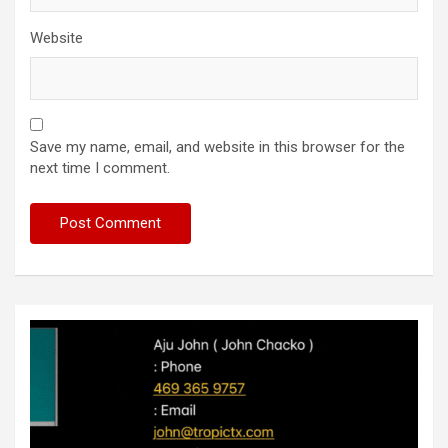
Website
Save my name, email, and website in this browser for the
next time I comment.