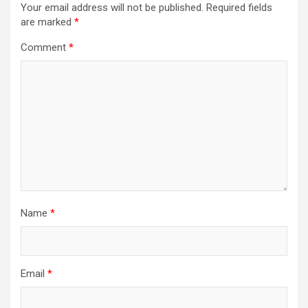
Your email address will not be published.
Required fields
are marked
*
Comment
*
Name
*
Email
*