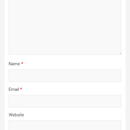
Name
*
Email
*
Website