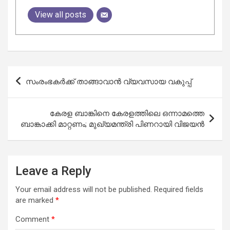
View all posts
Post
സംരംഭകര്‍ക്ക് താങ്ങാവാന്‍ വ്യവസായ വകുപ്പ്
navigation
കേരള ബാങ്കിനെ കേരളത്തിലെ ഒന്നാമത്തെ
ബാങ്കാക്കി മാറ്റണം; മുഖ്യമന്ത്രി പിണറായി വിജയൻ
Leave a Reply
Your email address will not be published.
Required fields
are marked
*
Comment
*