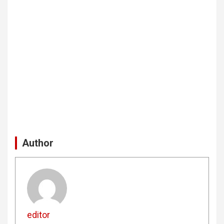
Author
editor