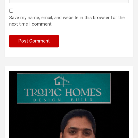
Save my name, email, and website in this browser for the
next time I comment.