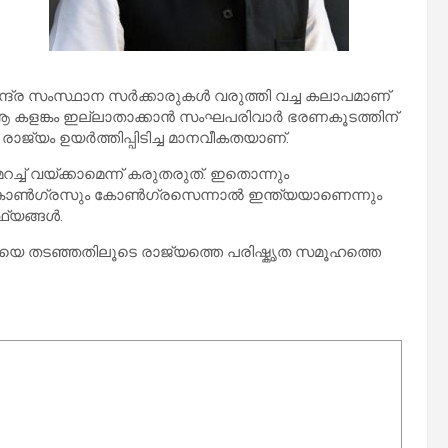
്ദ്ര സംസ്ഥാന സർക്കാരുകൾ വരുത്തി വച്ച കലാപമാണ്
 ആ കളങ്കം ഇല്ലാതാക്കാൻ സംഘപരിവാർ ഭരണകൂടത്തിന്
രാജ്യം ഉയർത്തിപ്പിടിച്ച മാനവീകതയാണ്.
്ച് വയ്ക്കാമെന്ന് കരുതരുത്. ഇതൊന്നും
ൽ കോൺഗ്രസും കോൺഗ്രസെന്നാൽ ഇന്ത്യയാണെന്നും
ഥ്യങ്ങൾ.
ിയെ തടഞ്ഞതിലൂടെ രാജ്യത്തെ പരിഷ്കൃത സമൂഹത്തെ