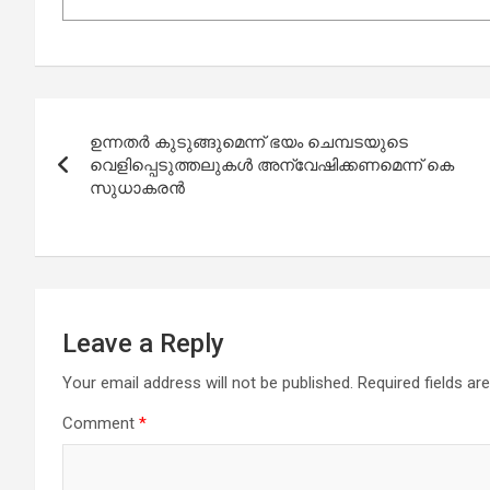
Post
ഉന്നതര്‍ കുടുങ്ങുമെന്ന് ഭയം ചെമ്പടയുടെ
navigation
വെളിപ്പെടുത്തലുകള്‍ അന്വേഷിക്കണമെന്ന് കെ
സുധാകരന്‍
Leave a Reply
Your email address will not be published.
Required fields a
Comment
*