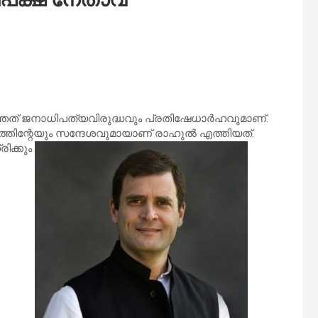
്ഞത് ജനാധിപത്യവിരുദ്ധവും പ്രതിഷേധാർഹവുമാണ്.
ത്തിന്റേയും സന്ദേശവുമായാണ് രാഹുൽ എത്തിയത്.
രിക്കും