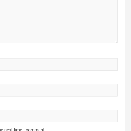
he next time I comment.